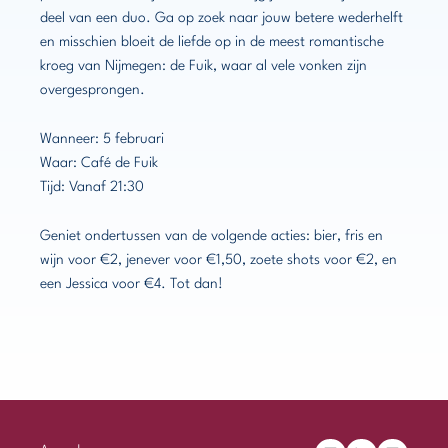
deel van een duo. Ga op zoek naar jouw betere wederhelft
en misschien bloeit de liefde op in de meest romantische
kroeg van Nijmegen: de Fuik, waar al vele vonken zijn
overgesprongen.
Wanneer: 5 februari
Waar: Café de Fuik
Tijd: Vanaf 21:30
Geniet ondertussen van de volgende acties: bier, fris en
wijn voor €2, jenever voor €1,50, zoete shots voor €2, en
een Jessica voor €4. Tot dan!