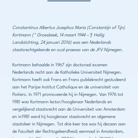
Constantinus Albertus Josephus Maria (Constantijn of Tijn)
Kortmann (* Groesbeek, 14 maart 1944 – † Heilig
Landstichting, 24 januari 2016) was een Nederlands
staatsrechtgeleerde en oud-praeses van de JFV Nijmegen.
Kortmann behaalde in 1967 zijn doctoraal examen
Nederlands recht aan de Katholieke Universiteit Nijmegen.
Kortmann heeft ook Frans en Frans publiekrecht gestudeerd
aan het Parijse Institut Catholique en de universiteit van
Poitiers. In 1971 promoveerde hij in Nijmegen. Van 1976 tot
1981 was Kortmann lector/hoogleraar Nederlands en
vergelijkend staatsrecht aan de Universiteit van Amsterdam
en in1981 werd hij hoogleraar staatsrecht en algemene
staatsleer in Nijmegen. Tot drie keer toe was hij decaan aan
de Faculteit der Rechtsgeleerdheid; eenmaal in Amsterdam,