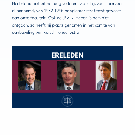
Nederland niet uit het oog verloren. Zo is hij, zoals hiervoor
al benoemd, van 1982-1995 hoogleraar strafrecht geweest
aan onze faculteit. Ook de JFV Nijmegen is hem niet
ontgaan, zo heeft hij plaats genomen in het comité van
aanbeveling van verschillende lustra.