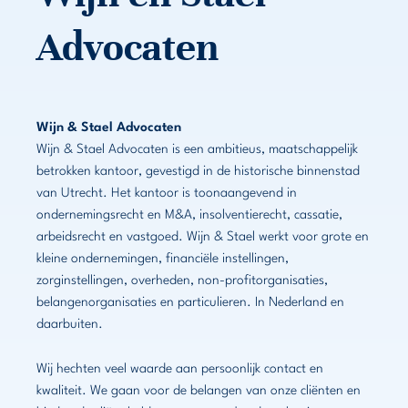
Advocaten
Wijn & Stael Advocaten
Wijn & Stael Advocaten is een ambitieus, maatschappelijk
betrokken kantoor, gevestigd in de historische binnenstad
van Utrecht. Het kantoor is toonaangevend in
ondernemingsrecht en M&A, insolventierecht, cassatie,
arbeidsrecht en vastgoed. Wijn & Stael werkt voor grote en
kleine ondernemingen, financiële instellingen,
zorginstellingen, overheden, non-profitorganisaties,
belangenorganisaties en particulieren. In Nederland en
daarbuiten.
Wij hechten veel waarde aan persoonlijk contact en
kwaliteit. We gaan voor de belangen van onze cliënten en