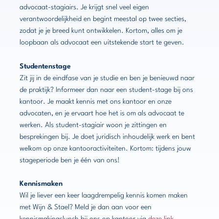
advocaat-stagiairs. Je krijgt snel veel eigen
verantwoordelijkheid en begint meestal op twee secties,
zodat je je breed kunt ontwikkelen. Kortom, alles om je
loopbaan als advocaat een uitstekende start te geven.
Studentenstage
Zit jij in de eindfase van je studie en ben je benieuwd naar
de praktijk? Informeer dan naar een student-stage bij ons
kantoor. Je maakt kennis met ons kantoor en onze
advocaten, en je ervaart hoe het is om als advocaat te
werken. Als student-stagiair woon je zittingen en
besprekingen bij. Je doet juridisch inhoudelijk werk en bent
welkom op onze kantooractiviteiten. Kortom: tijdens jouw
stageperiode ben je één van ons!
Kennismaken
Wil je liever een keer laagdrempelig kennis komen maken
met Wijn & Stael? Meld je dan aan voor een