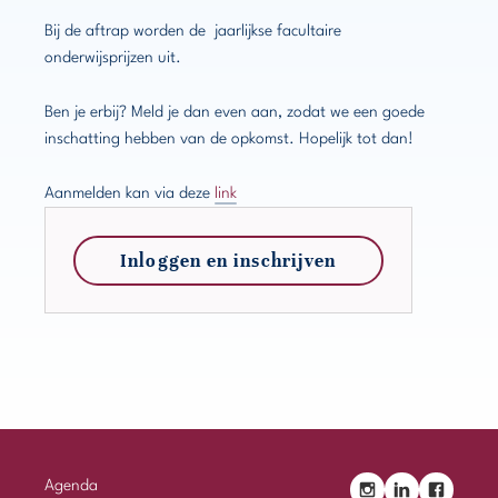
Bij de aftrap worden de jaarlijkse facultaire
onderwijsprijzen uit.
Ben je erbij? Meld je dan even aan, zodat we een goede
inschatting hebben van de opkomst. Hopelijk tot dan!
Aanmelden kan via deze
link
Inloggen en inschrijven
Agenda