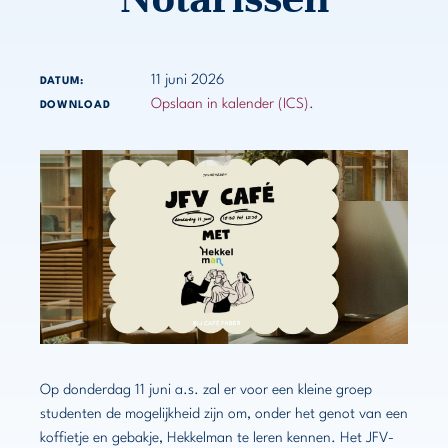
11 juni 2026
DATUM:
Opslaan in kalender (ICS).
DOWNLOAD
Op donderdag 11 juni a.s. zal er voor een kleine groep
studenten de mogelijkheid zijn om, onder het genot van een
koffietje en gebakje, Hekkelman te leren kennen. Het JFV-