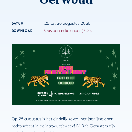
25 tot 26 augustus 2025
DATUM:
Opslaan in kalender (ICS).
DOWNLOAD
Op 25 augustus is het eindelijk zover: het jaarlijkse open
rechtenfeest in de introductieweek! Bij Drie Gezusters zijn